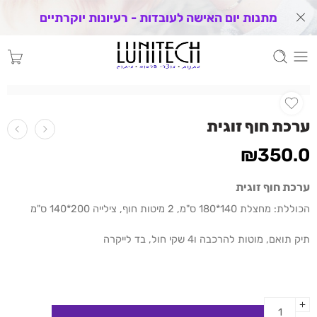
מתנות יום האישה לעובדות - רעיונות יוקרתיים
ערכת חוף זוגית
₪
350.0
ערכת חוף זוגית
הכוללת: מחצלת 140*180 ס"מ, 2 מיטות חוף, צילייה 200*140 ס"מ
תיק תואם, מוטות להרכבה ו4 שקי חול, בד לייקרה