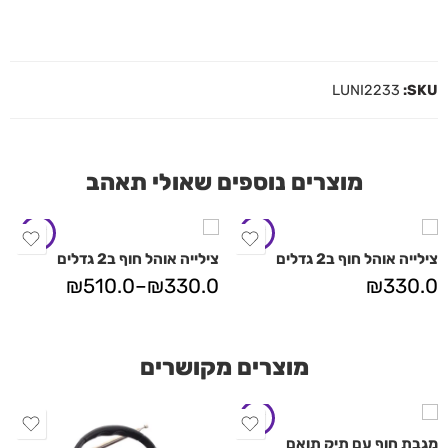
LUNI2233
SKU:
מוצרים נוספים שאולי תאהב
צילייה אוהל חוף ב2 גדלים
צילייה אוהל חוף ב2 גדלים
₪
510.0
–
₪
330.0
₪
330.0
מוצרים מקושרים
מגבת חוף עם תיק תואם