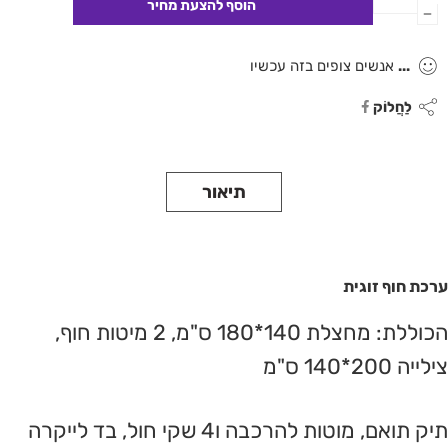
...
אנשים צופים בזה עכשיו
לַחֲלוֹק
תיאור
ערכת חוף זוגית
הכוללת: מחצלת 140*180 ס"מ, 2 מיטות חוף,
צילייה 200*140 ס"מ
תיק תואם, מוטות להרכבה ו4 שקי חול, בד לייקרה