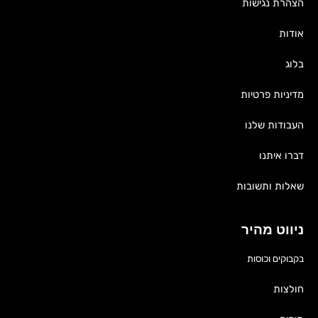
הצהרת נגישות
אודות
בלוג
מדיניות פרטיות
העבודות שלנו
דברו איתנו
שאלות ותשובות
ניווט מהיר
בקבוקים וכוסות
חולצות