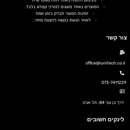
המוצרים באתר מוצגים לצורכי קטלוג בלבד.
זמינות המוצר תבדק בזמן אמת
לאחר הגשת בקשה להצעת מחיר.
צור קשר
office@lunitech.co.il
073-7411229
דרך בן צבי 84, תל אביב
לינקים חשובים