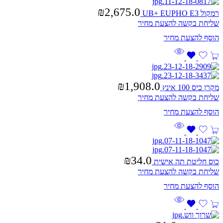
₪
2,675.0
רמקול UB+ EUPHO E3
שליחת בקשה להצעת מחיר
₪
1,908.0
מקרן כיס 100 אינץ
שליחת בקשה להצעת מחיר
₪
34.0
כוס חליטת תה אישית
שליחת בקשה להצעת מחיר