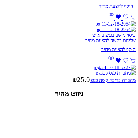
כיסוי מושב בעיצוב אישי
שליחת בקשה להצעת מחיר
₪
25.0
מחברת כריכה קשה כנס
ניווט מהיר
בקבוקים וכוסות
חולצות
תיקים