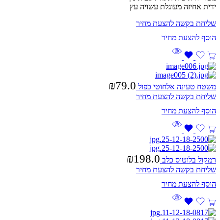
ידית אחיזה מעוגלת עשויה עץ
שליחת בקשה להצעת מחיר
₪
79.0
משטח טעינה אלחוטי כפול
שליחת בקשה להצעת מחיר
₪
198.0
רמקול בלוטוס כלב
שליחת בקשה להצעת מחיר