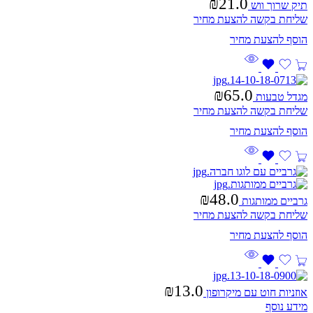
₪
21.0
תיק שרוך ווש
שליחת בקשה להצעת מחיר
₪
65.0
מגדל טבעות
שליחת בקשה להצעת מחיר
₪
48.0
גרביים ממותגות
שליחת בקשה להצעת מחיר
₪
13.0
אוזניות חוט עם מיקרופון
מידע נוסף