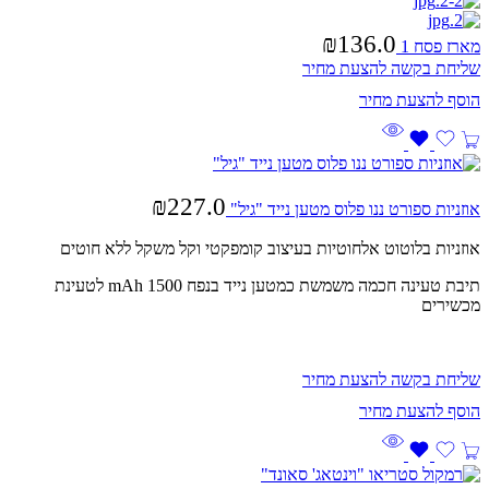
₪
136.0
מארז פסח 1
שליחת בקשה להצעת מחיר
₪
227.0
אוזניות ספורט ננו פלוס מטען נייד "גיל"
אוזניות בלוטוט אלחוטיות בעיצוב קומפקטי וקל משקל ללא חוטים
תיבת טעינה חכמה משמשת כמטען נייד בנפח 1500 mAh לטעינת
מכשירים
שליחת בקשה להצעת מחיר