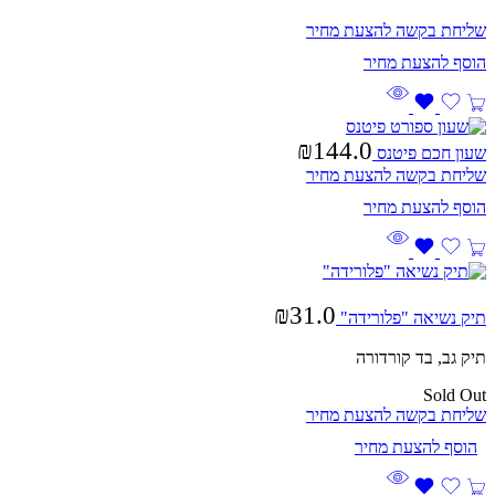
שליחת בקשה להצעת מחיר
₪
144.0
שעון חכם פיטנס
שליחת בקשה להצעת מחיר
₪
31.0
תיק נשיאה "פלורידה"
תיק גב, בד קורדורה
Sold Out
שליחת בקשה להצעת מחיר