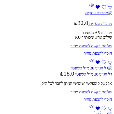
₪
32.0
מחברת עסקית
מחברת A5 מעוצבת
שילוב אריג איכותי ו-P.U
שליחת בקשה להצעת מחיר
₪
18.0
ג'ל הגייני 30 מ"ל אליפטי
אלכוג'ל קומפקטי ושימושי הניתן לחבר לכל תיק!
שליחת בקשה להצעת מחיר