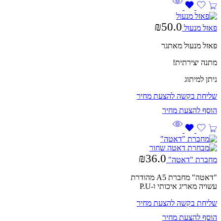
₪
50.0
פאזל מנעול
פאזל מנעול מאתגר
מתנה יצירתית!
ניתן למיתוג
שליחת בקשה להצעת מחיר
₪
36.0
מחברת "דאטה"
"דאטה" מחברת A5 מהודרת
עשויה מאריג איכותי ו-P.U
שליחת בקשה להצעת מחיר