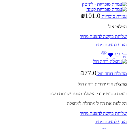
₪
101.0
עמדת סוכריות
המלאי אזל
שליחת בקשה להצעת מחיר
₪
77.0
מחצלת דוחה חול
מחצלת חוף יחודית דוחה חול
בעלת פטנט יחודי המשלב מספר שכבות רשת
הקולעת את החול מתחלת למחצלת
שליחת בקשה להצעת מחיר