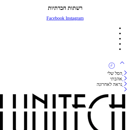
רשתות חברתיות
Facebook
Instagram
ההזמנה באתר הינה סיטונאית בלבד
מינימום הזמנה באתר הינה 1500 ש"ח
המוצרים באתר מוצגים לצורכי קטלוג בלבד.
זמינות המוצר תבדק בזמן אמת
לאחר הגשת בקשה להצעת מחיר.
הסל שלי
אהבתי
נראה לאחרונה