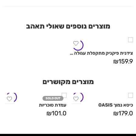
מוצרים נוספים שאולי תאהב
צידנית פיקניק מתקפלת עגולה מבית AZTEC
₪
159.9
מוצרים מקושרים
SOLD OUT
כיסא נמוך OASIS
עמדת סוכריות
₪
101.0
₪
179.0