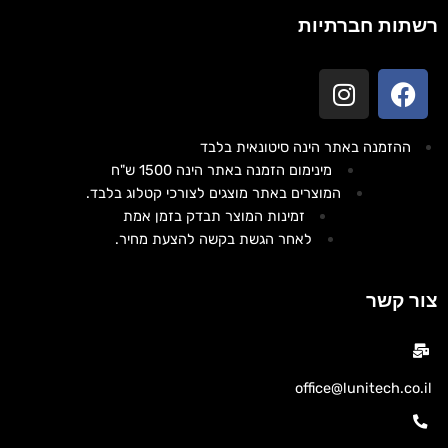
רשתות חברתיות
ההזמנה באתר הינה סיטונאית בלבד
מינימום הזמנה באתר הינה 1500 ש"ח
המוצרים באתר מוצגים לצורכי קטלוג בלבד.
זמינות המוצר תבדק בזמן אמת
לאחר הגשת בקשה להצעת מחיר.
צור קשר
office@lunitech.co.il