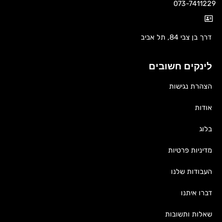
073-7411229
דרך בן צבי 84, תל אביב
לינקים חשובים
הצהרת נגישות
אודות
בלוג
מדיניות פרטיות
העבודות שלנו
דברו איתנו
שאלות ותשובות