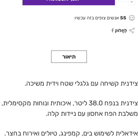
55
אנשים צופים בזה עכשיו
לַחֲלוֹק
תיאור
צידנית קשיחה עם גלגלי שטח וידית משיכה.
צידנית בנפח 38.0 ליטר, איכותית ונוחות מקסימלית,
משלבת הפח אחסון עם ניידות קלה.
אידאלית לשימוש בים, קמפינג, טיולים ואירוח בחצר.