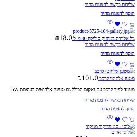
שליחת בקשה להצעת מחיר
₪
18.0
ג'ל אלוורה במחזיק סיליקון 30 מ"ל
שליחת בקשה להצעת מחיר
₪
101.0
מטען אלחוטי לרכב
מעמד לנייד לרכב עם ואקום הכולל גם טעינה אלחוטית בעוצמת 5W
שליחת בקשה להצעת מחיר