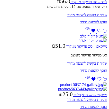
₪
56.0
לוסי – סט פדיקור מניקור
תיק איפור מעוצב עם 12 חלקים שימושים
שליחת בקשה להצעת מחיר
₪
51.0
מייקאפ – סט פדיקור מניקור
סט מניקור פדיקור מעוצב
שליחת בקשה להצעת מחיר
₪
25.0
משקפי שמש מתקפלים
שליחת בקשה להצעת מחיר