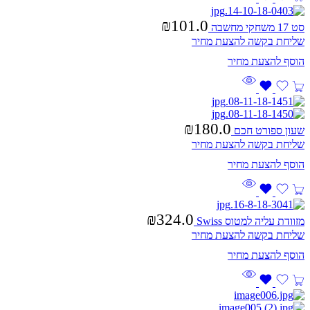
₪
101.0
סט 17 משחקי מחשבה
שליחת בקשה להצעת מחיר
₪
180.0
שעון ספורט חכם
שליחת בקשה להצעת מחיר
₪
324.0
מזוודת עליה למטוס Swiss
שליחת בקשה להצעת מחיר