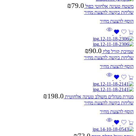
₪
79.0
משטח טעינה אלחוטי כפול
שליחת בקשה להצעת מחיר
₪
90.0
שמיכת קורל פליז
שליחת בקשה להצעת מחיר
₪
198.0
מנורת מנהלים משולב טעינה אלחוטית
שליחת בקשה להצעת מחיר
₪
72.0