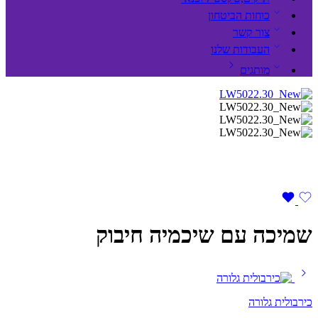
כוחות הביטחון
צור קשר
העבודות שלנו
מותגים
שמיכה עם שיכמיה חיבוק
כירבולית גלורה