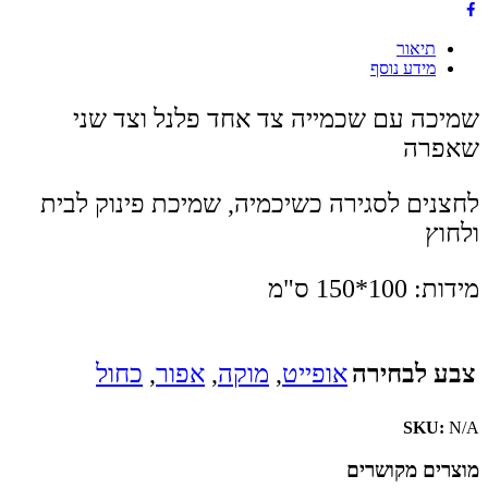
תיאור
מידע נוסף
שמיכה עם שכמייה צד אחד פלנל וצד שני
שאפרה
לחצנים לסגירה כשיכמיה, שמיכת פינוק לבית
ולחוץ
מידות: 100*150 ס"מ
צבע לבחירה
אופייט
,
מוקה
,
אפור
,
כחול
SKU:
N/A
מוצרים מקושרים