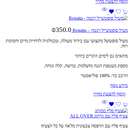
₪
350.0
מעיל סופטשייל רגטה – Regatta
מעיל סופטשל מקצועי עם בידוד מעולה, טכנולוגיה לדחיית מיים וחסימת
רוח.
מתאים גם לימים הקרים ביותר
מספק מעטפת הגנה מושלמת, גמישה, קלה ונוחה.
הרכב בד: 100% פוליאסטר
מידע נוסף
צעיף פליז עם מיתוג ALL OVER
צעיף פליז עם הדפסה צבעונית מלאה על כל הצעיף