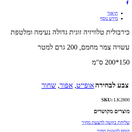
תיאור
מידע נוסף
כירבולית טלוויזיה זוגית גדולה נעימה ומלטפת
עשויה צמר מחמם, 200 גרם למטר
150*200 ס"מ
צבע לבחירה
אופייט
,
אפור
,
שחור
SKU:
LK2800
מוצרים מקושרים
שליחת בקשה להצעת מחיר