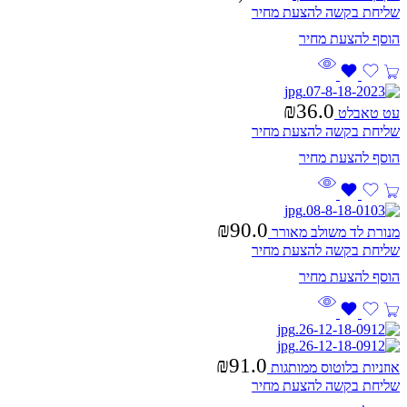
שליחת בקשה להצעת מחיר
₪
36.0
עט טאבלט
שליחת בקשה להצעת מחיר
₪
90.0
מנורת לד משולב מאורר
שליחת בקשה להצעת מחיר
₪
91.0
אוזניות בלוטוס ממותגות
שליחת בקשה להצעת מחיר