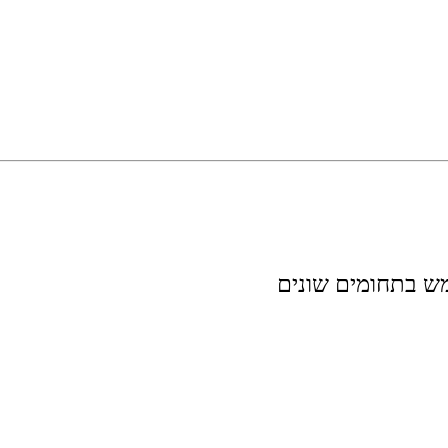
ש בתחומים שונים