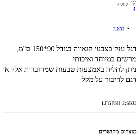
לַחֲלוֹק
תיאור
דגל ענק בצבעי הגאווה בגודל 90*150 ס"מ,
מרשים במיוחד ואיכותי.
ניתן לתליה באמצעות טבעות שמחוברות אליו או
דגם לחיבור על מקל
LFGFSH-2
SKU:
מוצרים מקושרים