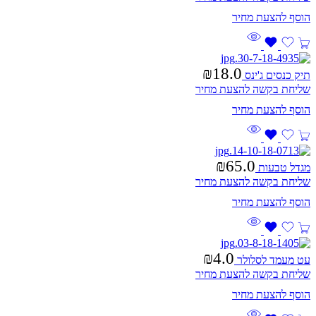
₪
18.0
תיק כנסים ג'ינס
שליחת בקשה להצעת מחיר
₪
65.0
מגדל טבעות
שליחת בקשה להצעת מחיר
₪
4.0
עט מעמד לסלולר
שליחת בקשה להצעת מחיר