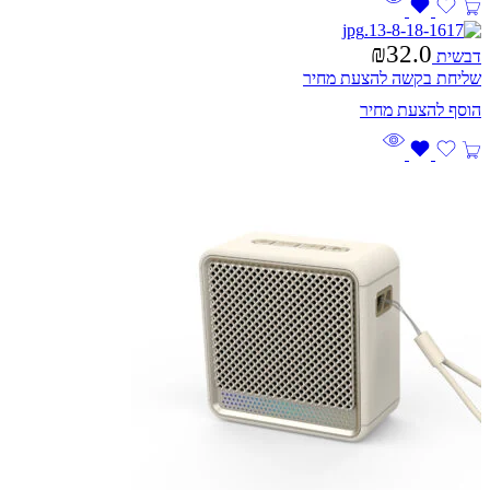
₪
32.0
דבשית
שליחת בקשה להצעת מחיר