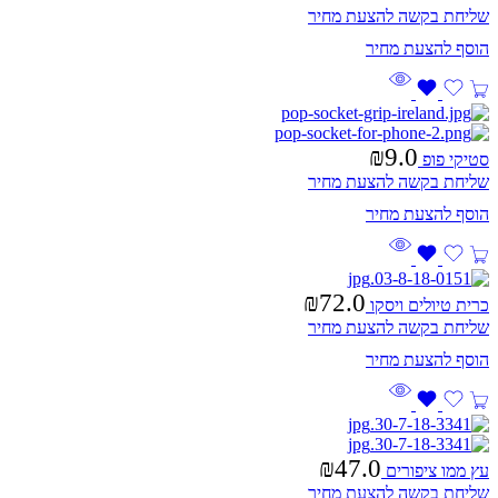
שליחת בקשה להצעת מחיר
₪
9.0
סטיקי פופ
שליחת בקשה להצעת מחיר
₪
72.0
כרית טיולים ויסקו
שליחת בקשה להצעת מחיר
₪
47.0
עץ ממו ציפורים
שליחת בקשה להצעת מחיר