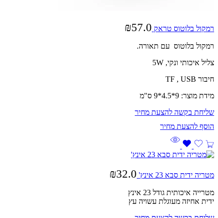
₪
57.0
רמקול בלוטוס טראק
רמקול בלוטוס עם תאורה.
צליל איכותי ונקי, 5W
חיבור TF , USB
מידת מוצר: 9*4.5*9 ס"מ
שליחת בקשה להצעת מחיר
₪
32.0
מטריה ידית סבא 23 אינץ'
מטרייה איכותית גודל 23 אינץ
ידית אחיזה מעוגלת עשויה עץ
שליחת בקשה להצעת מחיר