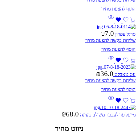
₪
7.0
סרגל עפרון
שליחת בקשה להצעת מחיר
₪
36.0
עט טאבלט
שליחת בקשה להצעת מחיר
₪
68.0
מייפל פד לעכבר משולב טעינה
ניווט מהיר