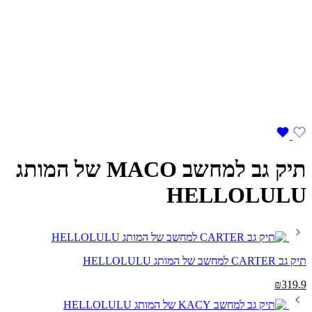
תיק גב למחשב MACO של המותג
HELLOLULU
תיק גב CARTER למחשב של המותג HELLOLULU
₪
319.9