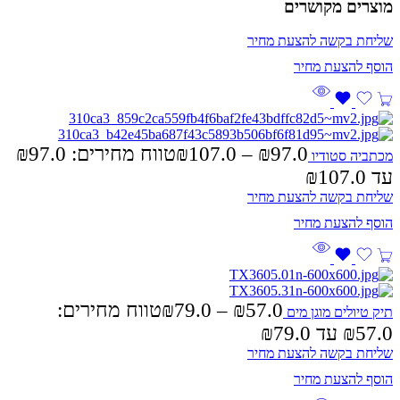
מוצרים מקושרים
שליחת בקשה להצעת מחיר
₪
107.0
–
₪
97.0
מכתביה סטודיו
עד ⁦₪107.0⁩
שליחת בקשה להצעת מחיר
57.0
₪
–
79.0
₪
טווח מחירים:
תיק טיולים מוגן מים
שליחת בקשה להצעת מחיר