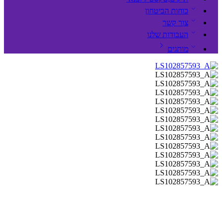
כוחות הביטחון
צור קשר
העבודות שלנו
מותגים