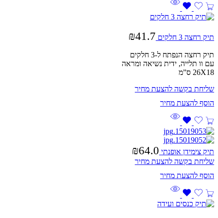
₪
41.7
תיק רחצה 3 חלקים
תיק רחצה הנפתח ל-3 חלקים
עם וו תלייה, ידית נשיאה ומראה
26X18 ס”מ
שליחת בקשה להצעת מחיר
₪
64.0
תיק צימידן אופנתי
שליחת בקשה להצעת מחיר