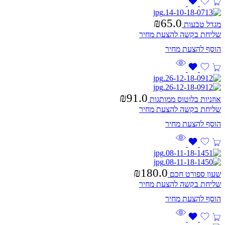
₪
65.0
מגדל טבעות
שליחת בקשה להצעת מחיר
₪
91.0
אוזניות בלוטוס ממותגות
שליחת בקשה להצעת מחיר
₪
180.0
שעון ספורט חכם
שליחת בקשה להצעת מחיר