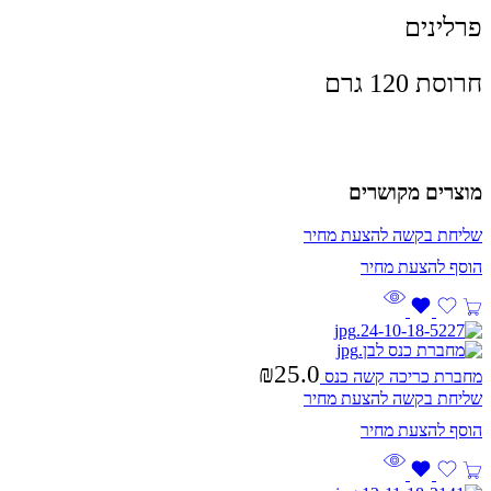
פרלינים
חרוסת 120 גרם
מוצרים מקושרים
שליחת בקשה להצעת מחיר
₪
25.0
מחברת כריכה קשה כנס
שליחת בקשה להצעת מחיר