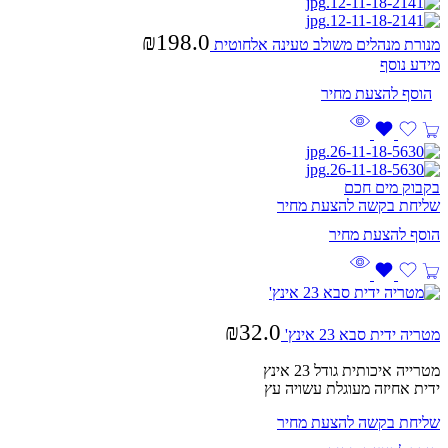
₪
198.0
מנורת מנהלים משולב טעינה אלחוטית
מידע נוסף
בקבוק מים חכם
שליחת בקשה להצעת מחיר
₪
32.0
מטריה ידית סבא 23 אינץ'
מטרייה איכותית גודל 23 אינץ
ידית אחיזה מעוגלת עשויה עץ
שליחת בקשה להצעת מחיר