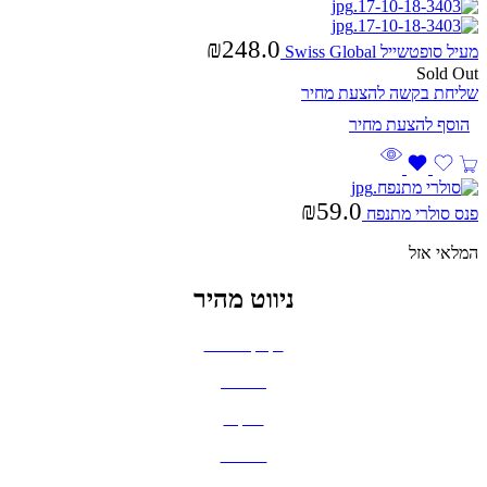
₪
248.0
מעיל סופטשייל Swiss Global
Sold Out
שליחת בקשה להצעת מחיר
₪
59.0
פנס סולרי מתנפח
המלאי אזל
ניווט מהיר
בקבוקים וכוסות
חולצות
תיקים
כובעים