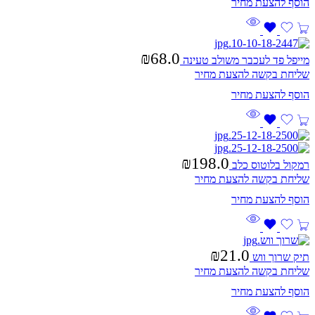
₪
68.0
מייפל פד לעכבר משולב טעינה
שליחת בקשה להצעת מחיר
₪
198.0
רמקול בלוטוס כלב
שליחת בקשה להצעת מחיר
₪
21.0
תיק שרוך ווש
שליחת בקשה להצעת מחיר