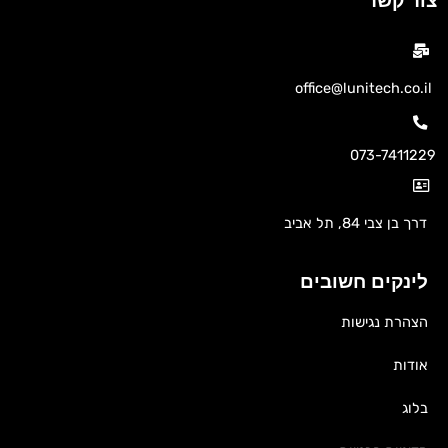
צור קשר
office@lunitech.co.il
073-7411229
דרך בן צבי 84, תל אביב
לינקים חשובים
הצהרת נגישות
אודות
בלוג