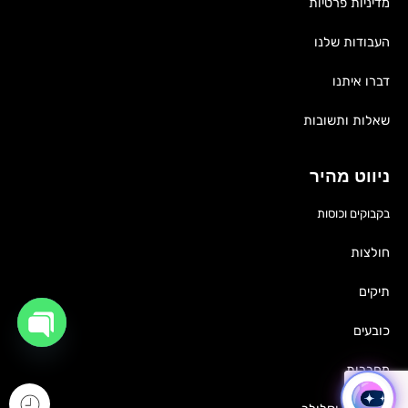
מדיניות פרטיות
העבודות שלנו
דברו איתנו
שאלות ותשובות
ניווט מהיר
בקבוקים וכוסות
חולצות
תיקים
כובעים
OPEN
CHATY
מחברות