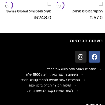
רמקול בלוטוס טראק
מעיל סופטשייל Swiss Global
₪
248.0
₪
57.0
רשתות חברתיות
ההזמנה באתר הינה סיטונאית בלבד
מינימום הזמנה באתר הינה 1500 ש"ח
המוצרים באתר מוצגים לצורכי קטלוג בלבד.
זמינות המוצר תבדק בזמן אמת
לאחר הגשת בקשה להצעת מחיר.