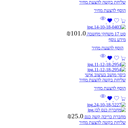
שליחת בקשה להצעת מחיר
₪
101.0
סט 17 משחקי מחשבה
מידע נוסף
כיסוי מושב בעיצוב אישי
שליחת בקשה להצעת מחיר
₪
25.0
מחברת כריכה קשה כנס
שליחת בקשה להצעת מחיר