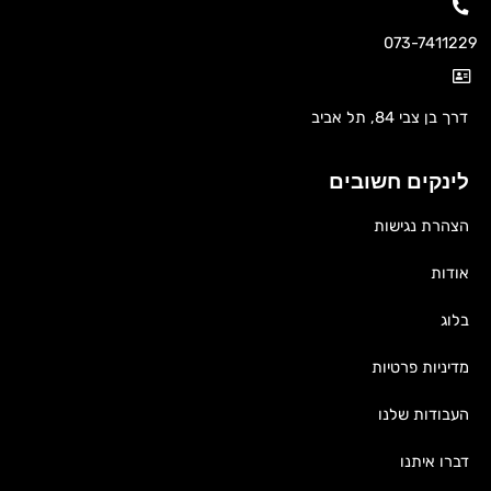
073-7411229
דרך בן צבי 84, תל אביב
לינקים חשובים
הצהרת נגישות
אודות
בלוג
מדיניות פרטיות
העבודות שלנו
דברו איתנו