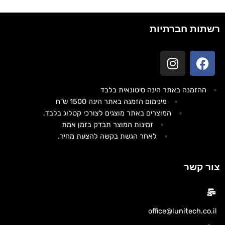
רשתות חברתיות
ההזמנה באתר הינה סיטונאית בלבד
מינימום הזמנה באתר הינה 1500 ש"ח
המוצרים באתר מוצגים לצורכי קטלוג בלבד.
זמינות המוצר תבדק בזמן אמת
לאחר הגשת בקשה להצעת מחיר.
צור קשר
office@lunitech.co.il