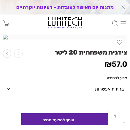
מתנות יום האישה לעובדות - רעיונות יוקרתיים
צידנית משפחתית 20 ליטר
₪
57.0
צבע לבחירה