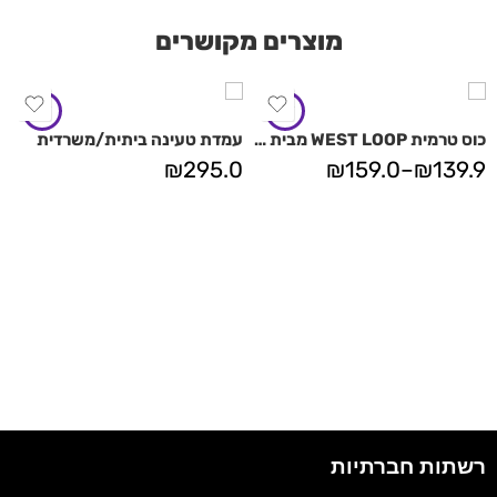
מוצרים מקושרים
כוס טרמית WEST LOOP מבית Contigo
עמדת טעינה ביתית/משרדית
₪
295.0
₪
159.0
–
₪
139.9
רשתות חברתיות