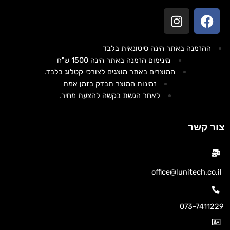
ההזמנה באתר הינה סיטונאית בלבד
מינימום הזמנה באתר הינה 1500 ש"ח
המוצרים באתר מוצגים לצורכי קטלוג בלבד.
זמינות המוצר תבדק בזמן אמת
לאחר הגשת בקשה להצעת מחיר.
צור קשר
office@lunitech.co.il
073-7411229