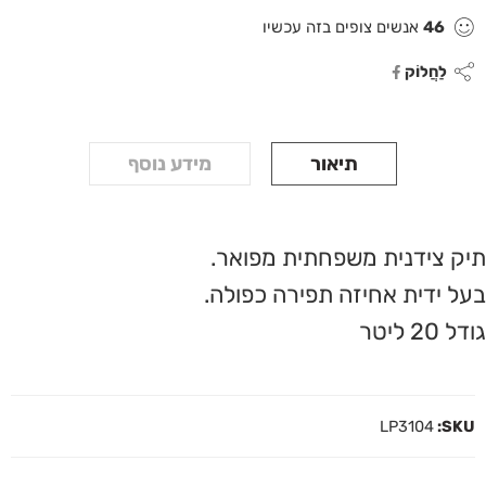
46
אנשים צופים בזה עכשיו
לַחֲלוֹק
תיאור
מידע נוסף
תיק צידנית משפחתית מפואר.
בעל ידית אחיזה תפירה כפולה.
גודל 20 ליטר
LP3104
SKU: