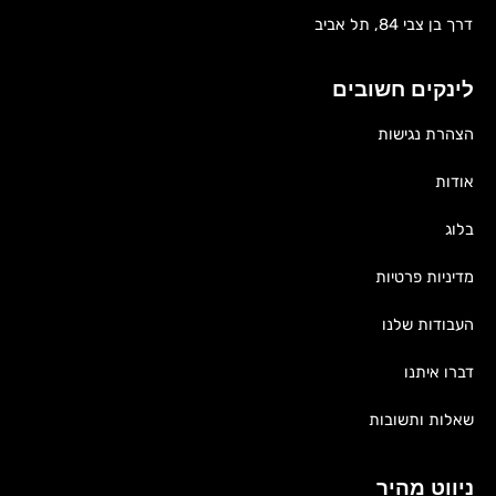
דרך בן צבי 84, תל אביב
לינקים חשובים
הצהרת נגישות
אודות
בלוג
מדיניות פרטיות
העבודות שלנו
דברו איתנו
שאלות ותשובות
ניווט מהיר