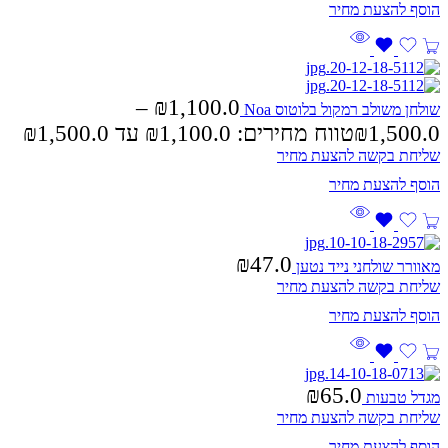
–
₪
1,100.0
שולחן משולב רמקול בלוטוס Noa
1,500.0
₪
טווח מחירים: ⁦₪1,100.0⁩ עד ⁦₪1,500.0⁩
שליחת בקשה להצעת מחיר
₪
47.0
מאוורר שולחני נייד נטען
שליחת בקשה להצעת מחיר
₪
65.0
מגדל טבעות
שליחת בקשה להצעת מחיר