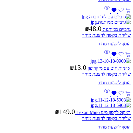
₪
48.0
גרביים ממותגות
שליחת בקשה להצעת מחיר
₪
13.0
אוזניות חוט עם מיקרופון
שליחת בקשה להצעת מחיר
₪
149.0
רמקול לקסון מינו Lexon Mino
שליחת בקשה להצעת מחיר