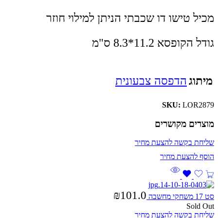
מכיל טישו דו שכבתי הניתן למילוי חוזר
גודל הקופסא 11.2*8.3 ס"מ
מיתוג
הדפסה צבעונית
SKU:
LOR2879
מוצרים מקושרים
שליחת בקשה להצעת מחיר
₪
101.0
סט 17 משחקי מחשבה
Sold Out
שליחת בקשה להצעת מחיר