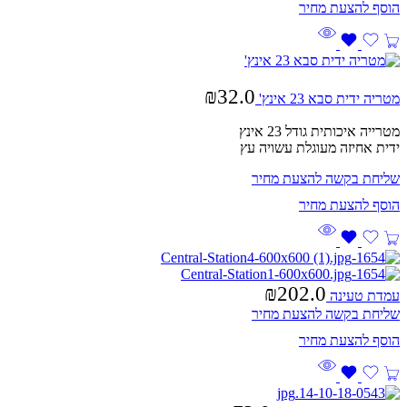
₪
32.0
מטריה ידית סבא 23 אינץ'
מטרייה איכותית גודל 23 אינץ
ידית אחיזה מעוגלת עשויה עץ
שליחת בקשה להצעת מחיר
₪
202.0
עמדת טעינה
שליחת בקשה להצעת מחיר