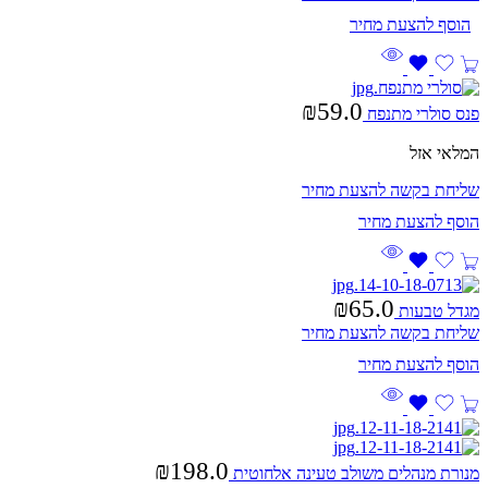
₪
59.0
פנס סולרי מתנפח
המלאי אזל
שליחת בקשה להצעת מחיר
₪
65.0
מגדל טבעות
שליחת בקשה להצעת מחיר
₪
198.0
מנורת מנהלים משולב טעינה אלחוטית