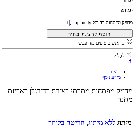
₪
4.0
₪
12.0
מחזיק מפתחות כדורגל quantity
...
אנשים צופים בזה עכשיו
לַחֲלוֹק
תיאור
מידע נוסף
מחזיק מפתחות מתכתי בצורת כדורגלן באריזת
מתנה
מיתוג
ללא מיתוג
,
חריטה בלייזר