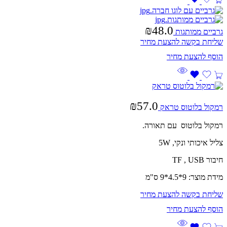
₪
48.0
גרביים ממותגות
שליחת בקשה להצעת מחיר
₪
57.0
רמקול בלוטוס טראק
רמקול בלוטוס עם תאורה.
צליל איכותי ונקי, 5W
חיבור TF , USB
מידת מוצר: 9*4.5*9 ס"מ
שליחת בקשה להצעת מחיר