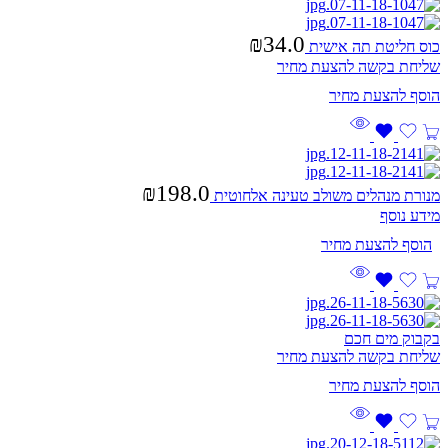
₪
34.0
כוס חליטת תה אישית
שליחת בקשה להצעת מחיר
₪
198.0
מנורת מנהלים משולב טעינה אלחוטית
מידע נוסף
בקבוק מים חכם
שליחת בקשה להצעת מחיר