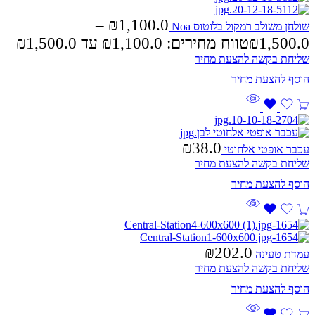
–
₪
1,100.0
שולחן משולב רמקול בלוטוס Noa
1,500.0
₪
טווח מחירים: ⁦₪1,100.0⁩ עד ⁦₪1,500.0⁩
שליחת בקשה להצעת מחיר
₪
38.0
עכבר אופטי אלחוטי
שליחת בקשה להצעת מחיר
₪
202.0
עמדת טעינה
שליחת בקשה להצעת מחיר