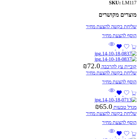
SKU:
LM117
מוצרים מקושרים
שליחת בקשה להצעת מחיר
₪
72.0
קוביית עץ להרכבה
שליחת בקשה להצעת מחיר
₪
65.0
מגדל טבעות
שליחת בקשה להצעת מחיר