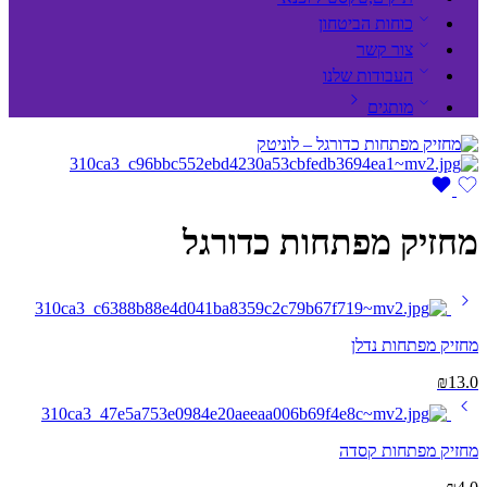
כוחות הביטחון
צור קשר
העבודות שלנו
מותגים
מחזיק מפתחות כדורגל
מחזיק מפתחות נדלן
₪
13.0
מחזיק מפתחות קסדה