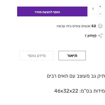
52
אנשים צופים בזה עכשיו
לַחֲלוֹק
תיאור
מידע נוסף
תיק גב מעוצב עם תאים רבים
מידות בס"מ: 46x32x22