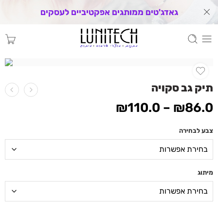
גאדג'טים ממותגים אפקטיביים לעסקים
תיק גב סקויה
₪
110.0
–
₪
86.0
צבע לבחירה
מיתוג