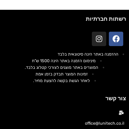
רשתות חברתיות
ההזמנה באתר הינה סיטונאית בלבד
מינימום הזמנה באתר הינה 1500 ש"ח
המוצרים באתר מוצגים לצורכי קטלוג בלבד.
זמינות המוצר תבדק בזמן אמת
לאחר הגשת בקשה להצעת מחיר.
צור קשר
office@lunitech.co.il