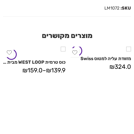
LM1072
SKU:
מוצרים מקושרים
מזוודת עליה למטוס Swiss
כוס טרמית WEST LOOP מבית Contigo
₪
324.0
₪
159.0
–
₪
139.9