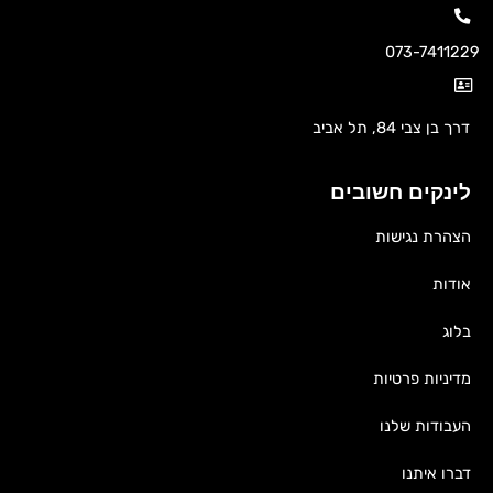
073-7411229
דרך בן צבי 84, תל אביב
לינקים חשובים
הצהרת נגישות
אודות
בלוג
מדיניות פרטיות
העבודות שלנו
דברו איתנו