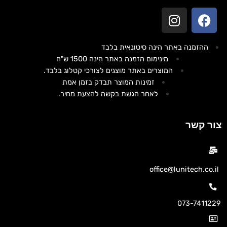
ההזמנה באתר הינה סיטונאית בלבד
מינימום הזמנה באתר הינה 1500 ש"ח
המוצרים באתר מוצגים לצורכי קטלוג בלבד.
זמינות המוצר תבדק בזמן אמת
לאחר הגשת בקשה להצעת מחיר.
צור קשר
office@lunitech.co.il
073-7411229