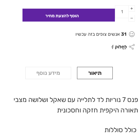
31
אנשים צופים בזה עכשיו
לַחֲלוֹק
תיאור
מידע נוסף
פנס 7 נוריות לד לתלייה עם שאקל ושלושה מצבי
תאורה היקפית חזקה וחסכונית
כולל סוללות