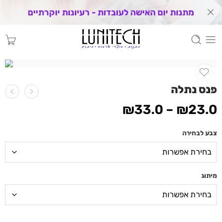
מתנות יום האישה לעובדות - רעיונות יוקרתיים
פנס נתלה
₪
33.0
–
₪
23.0
צבע לבחירה
מיתוג