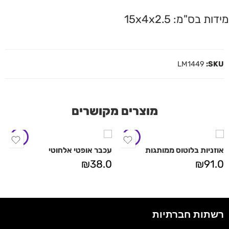
מידות בס"מ: 15x4x2.5
LM1449
SKU:
מוצרים מקושרים
אוזניות בלוטוס ממותגות
עכבר אופטי אלחוטי
₪
38.0
₪
91.0
רשתות חברתיות