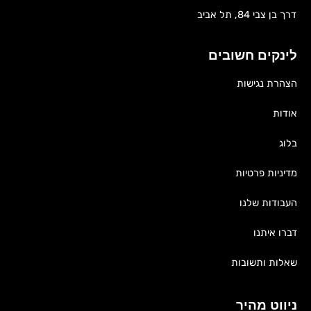
דרך בן צבי 84, תל אביב
לינקים חשובים
הצהרת נגישות
אודות
בלוג
מדיניות פרטיות
העבודות שלנו
דברו איתנו
שאלות ותשובות
ניווט מהיר