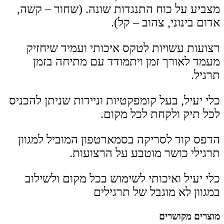
מצביע על כוח התנגדות שונה. (שחור – קשה,
אדום בינוני, צהוב – קל).
רצועות עשויות לטקס איכותי ועמיד שיחזיק
מעמד לאורך זמן ויתמודד עם מתיחה בזמן
תרגיל.
כלי יעיל, בעל קומפקטיות וניידות שניתן להכניס
לכל תיק ולקחת לכל מקום.
הדפס קוד לסריקה בסמארטפון המוביל למגוון
תרגילי כושר מוטבע על הרצועות.
כלי יעיל ואיכותי לשימוש בכל מקום ולשילוב
במגוון לא מוגבל של תרגילים
מוצרים מקושרים