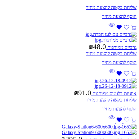
שליחת בקשה להצעת מחיר
₪
48.0
גרביים ממותגות
שליחת בקשה להצעת מחיר
₪
91.0
אוזניות בלוטוס ממותגות
שליחת בקשה להצעת מחיר