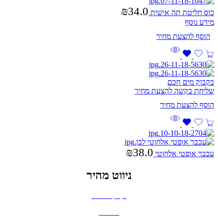
₪
34.0
כוס חליטת תה אישית
מידע נוסף
בקבוק מים חכם
שליחת בקשה להצעת מחיר
₪
38.0
עכבר אופטי אלחוטי
ניווט מהיר
בקבוקים וכוסות
חולצות