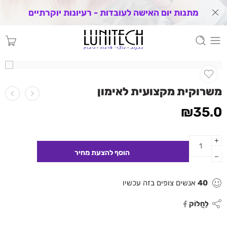
מתנות יום האישה לעובדות - רעיונות יוקרתיים
משרוקית מקצועית לאימון
₪
35.0
40
אנשים צופים בזה עכשיו
לַחֲלוֹק