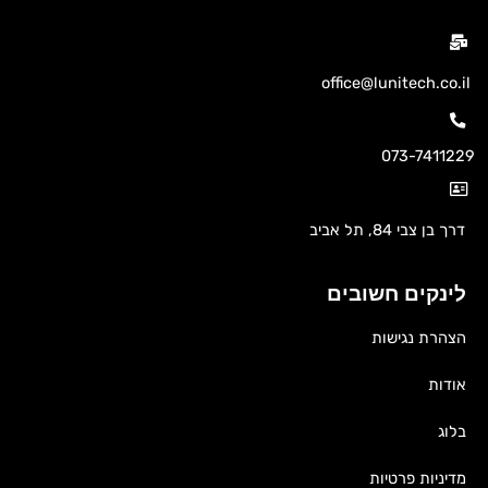
office@lunitech.co.il
073-7411229
דרך בן צבי 84, תל אביב
לינקים חשובים
הצהרת נגישות
אודות
בלוג
מדיניות פרטיות