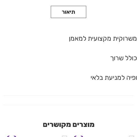
תיאור
משרוקית מקצועית למאמן
כולל שרוך
ופיה למניעת בלאי
מוצרים מקושרים