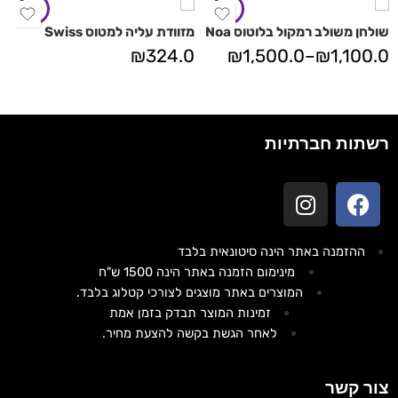
שולחן משולב רמקול בלוטוס Noa
מזוודת עליה למטוס Swiss
₪
324.0
₪
1,500.0
–
₪
1,100.0
רשתות חברתיות
ההזמנה באתר הינה סיטונאית בלבד
מינימום הזמנה באתר הינה 1500 ש"ח
המוצרים באתר מוצגים לצורכי קטלוג בלבד.
זמינות המוצר תבדק בזמן אמת
לאחר הגשת בקשה להצעת מחיר.
צור קשר