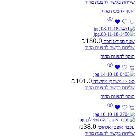
שליחת בקשה להצעת מחיר
₪
180.0
שעון ספורט חכם
שליחת בקשה להצעת מחיר
₪
101.0
סט 17 משחקי מחשבה
שליחת בקשה להצעת מחיר
₪
38.0
עכבר אופטי אלחוטי
שליחת בקשה להצעת מחיר