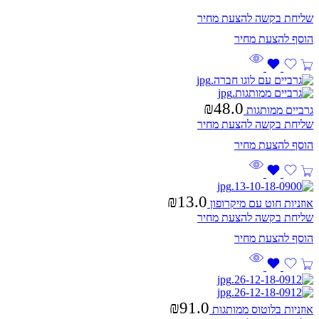
שליחת בקשה להצעת מחיר
₪
48.0
גרביים ממותגות
שליחת בקשה להצעת מחיר
₪
13.0
אוזניות חוט עם מיקרופון
שליחת בקשה להצעת מחיר
₪
91.0
אוזניות בלוטוס ממותגות