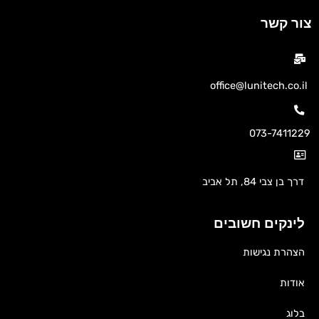
צור קשר
office@lunitech.co.il
073-7411229
דרך בן צבי 84, תל אביב
לינקים חשובים
הצהרת נגישות
אודות
בלוג