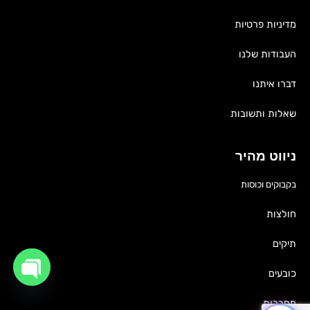
מדיניות פרטיות
העבודות שלנו
דברו איתנו
שאלות ותשובות
ניווט מהיר
בקבוקים וכוסות
חולצות
תיקים
כובעים
OPEN
CHATY
מחברות