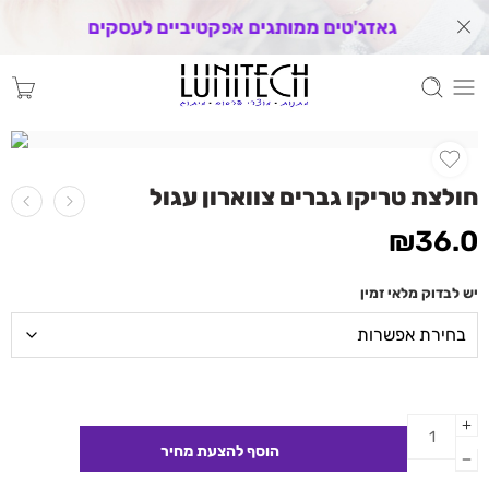
גאדג'טים ממותגים אפקטיביים לעסקים
חולצת טריקו גברים צווארון עגול
₪
36.0
יש לבדוק מלאי זמין