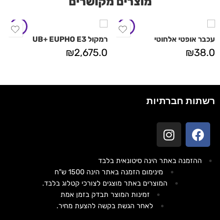
מוצרים מקושרים
עכבר אופטי אלחוטי
רמקול UB+ EUPHO E3
₪
2,675.0
₪
38.0
רשתות חברתיות
ההזמנה באתר הינה סיטונאית בלבד
מינימום הזמנה באתר הינה 1500 ש"ח
המוצרים באתר מוצגים לצורכי קטלוג בלבד.
זמינות המוצר תבדק בזמן אמת
לאחר הגשת בקשה להצעת מחיר.