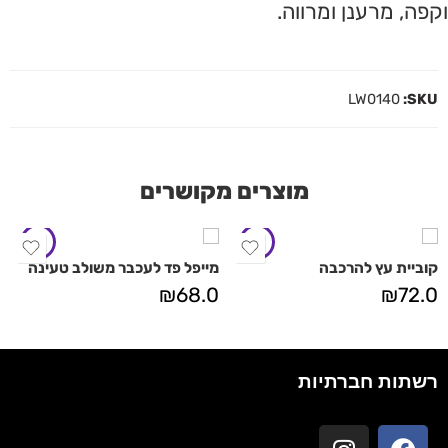
וקפה, מרענן ומרווה.
LW0140
SKU:
מוצרים מקושרים
קוביית עץ להרכבה
מייפל פד לעכבר משולב טעינה
₪
68.0
₪
72.0
רשתות חברתיות