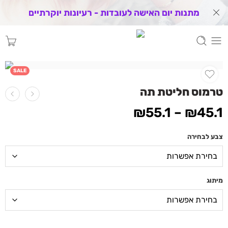
מתנות יום האישה לעובדות - רעיונות יוקרתיים
SALE
טרמוס חליטת תה
₪
55.1
–
₪
45.1
צבע לבחירה
מיתוג