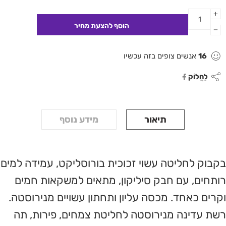
16
אנשים צופים בזה עכשיו
לַחֲלוֹק
תיאור
מידע נוסף
בקבוק לחליטה עשוי זכוכית בורוסליקט, עמידה למים
רותחים, עם חבק סיליקון, מתאים למשקאות חמים
וקרים כאחד. מכסה עליון ותחתון עשויים מנירוסטה.
רשת עדינה מנירוסטה לחליטת צמחים, פירות, תה