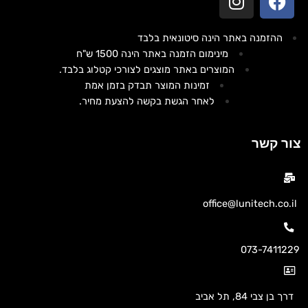
ההזמנה באתר הינה סיטונאית בלבד
מינימום הזמנה באתר הינה 1500 ש"ח
המוצרים באתר מוצגים לצורכי קטלוג בלבד.
זמינות המוצר תבדק בזמן אמת
לאחר הגשת בקשה להצעת מחיר.
צור קשר
office@lunitech.co.il
073-7411229
דרך בן צבי 84, תל אביב