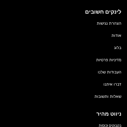
לינקים חשובים
הצהרת נגישות
אודות
בלוג
מדיניות פרטיות
העבודות שלנו
דברו איתנו
שאלות ותשובות
ניווט מהיר
בקבוקים וכוסות