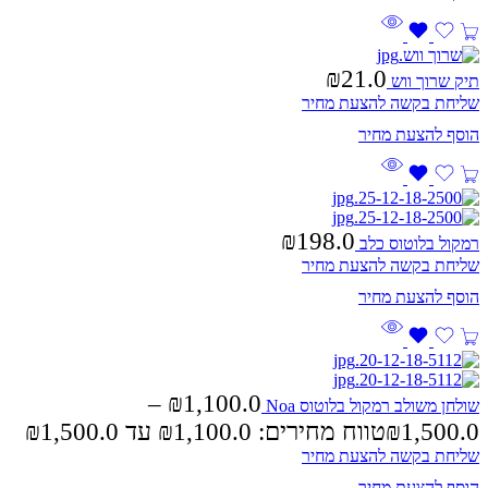
₪
21.0
תיק שרוך ווש
שליחת בקשה להצעת מחיר
₪
198.0
רמקול בלוטוס כלב
שליחת בקשה להצעת מחיר
–
₪
1,100.0
שולחן משולב רמקול בלוטוס Noa
1,500.0
₪
טווח מחירים: ⁦₪1,100.0⁩ עד ⁦₪1,500.0⁩
שליחת בקשה להצעת מחיר