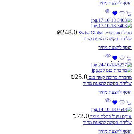
₪
248.0
מעיל סופטשייל Swiss Global
שליחת בקשה להצעת מחיר
₪
25.0
מחברת כריכה קשה כנס
שליחת בקשה להצעת מחיר
₪
72.0
איקס עיגול בתלת מימד
שליחת בקשה להצעת מחיר