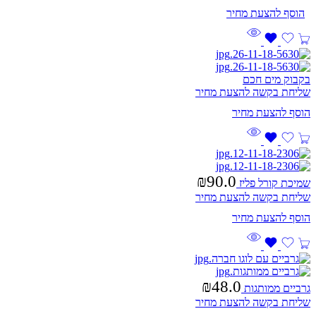
בקבוק מים חכם
שליחת בקשה להצעת מחיר
₪
90.0
שמיכת קורל פליז
שליחת בקשה להצעת מחיר
₪
48.0
גרביים ממותגות
שליחת בקשה להצעת מחיר