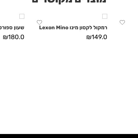
רמקול לקסון מינו Lexon Mino
שעון ספורט
₪
180.0
₪
149.0