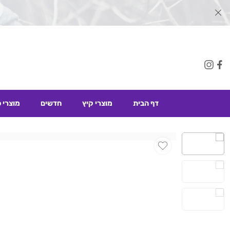
דף הבית
מוצרי קיץ
חדשים
מוצרי 