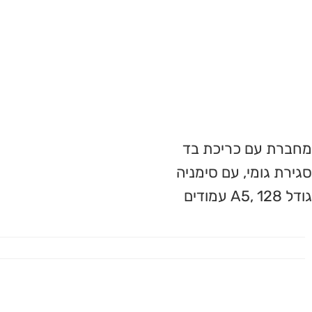
מחברת עם כריכת בד
סגירת גומי, עם סימניה
גודל A5, 128 עמודים