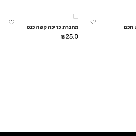
 חכם
מחברת כריכה קשה כנס
₪
25.0