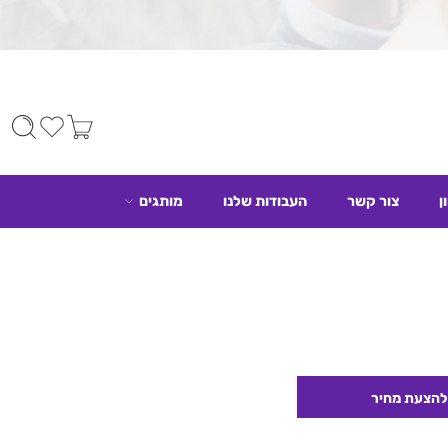
ן
צור קשר
העבודות שלנו
מותגים