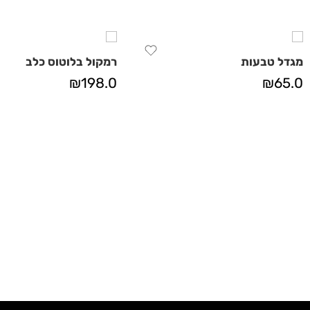
מגדל טבעות
רמקול בלוטוס כלב
₪
198.0
₪
65.0