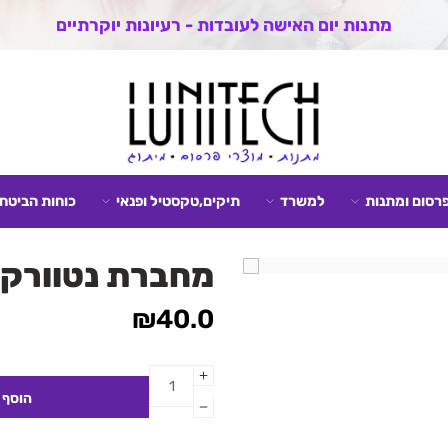
מתנות יום האישה לעובדות - רעיונות יוקרתיים
פרסום ומתנות
למשרד
תיקים,טקסטיל ופנאי
כוחות הביטחו
מחברת נטוורק
₪
40.0