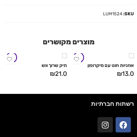
LUM1524
SKU:
מוצרים מקושרים
אוזניות חוט עם מיקרופון
תיק שרוך ווש
₪
21.0
₪
13.0
רשתות חברתיות