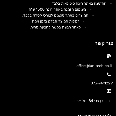
ההזמנה באתר הינה סיטונאית בלבד
מינימום הזמנה באתר הינה 1500 ש"ח
המוצרים באתר מוצגים לצורכי קטלוג בלבד.
זמינות המוצר תבדק בזמן אמת
לאחר הגשת בקשה להצעת מחיר.
צור קשר
office@lunitech.co.il
073-7411229
דרך בן צבי 84, תל אביב
לינקים חשובים