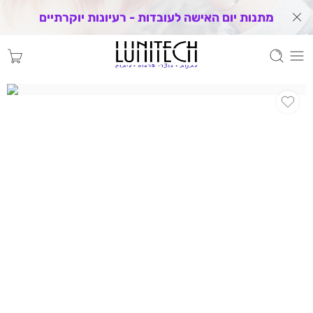
מתנות יום האישה לעובדות - רעיונות יוקרתיים