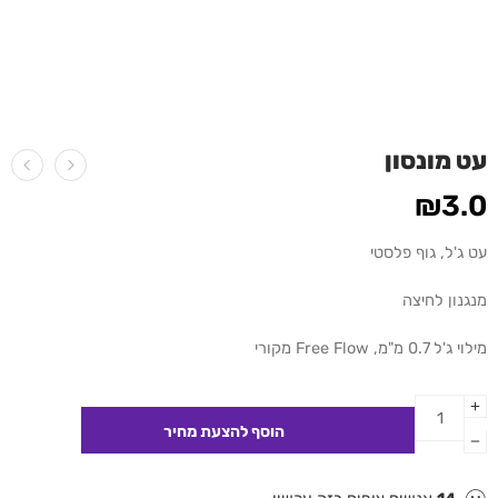
עט מונסון
₪
3.0
עט ג'ל, גוף פלסטי
מנגנון לחיצה
מילוי ג'ל 0.7 מ"מ, Free Flow מקורי