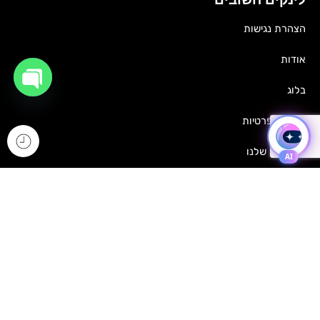
הצהרת נגישות
אודות
בלוג
OPEN
CHATY
מדיניות פרטיות
העבודות שלנו
דברו איתנו
שאלות ותשובות
ניווט מהיר
בקבוקים וכוסות
חולצות