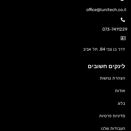
office@lunitech.co.il
073-7411229
דרך בן צבי 84, תל אביב
לינקים חשובים
הצהרת נגישות
אודות
בלוג
מדיניות פרטיות
העבודות שלנו