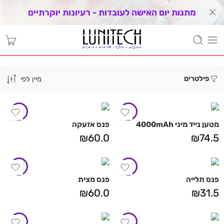
מתנות יום האישה לעובדות - רעיונות יוקרתיים
פילטרים
מיין לפי
מטען נייד מיני 4000mAh
פנס אזעקה
₪
60.0
₪
74.5
פנס תלייה
פנס מצית
₪
60.0
₪
31.5