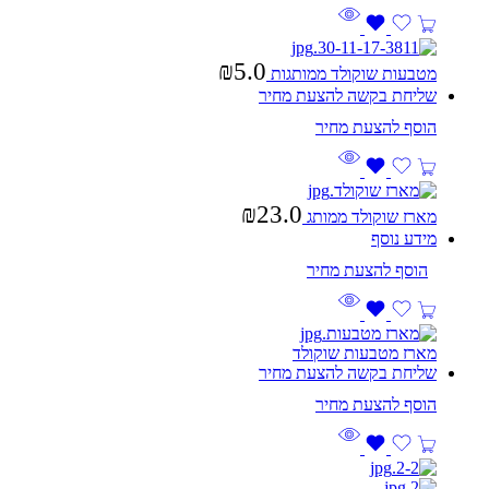
₪
5.0
מטבעות שוקולד ממותגות
שליחת בקשה להצעת מחיר
₪
23.0
מארז שוקולד ממותג
מידע נוסף
מארז מטבעות שוקולד
שליחת בקשה להצעת מחיר