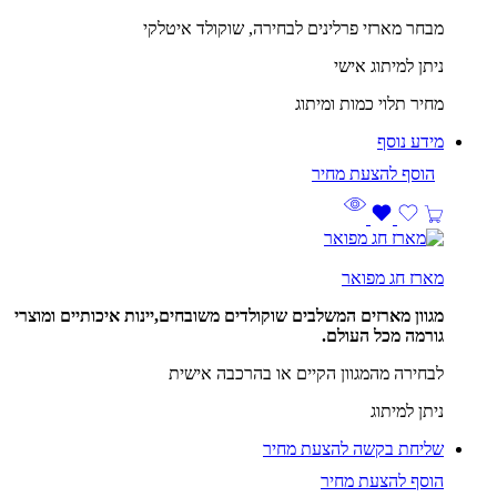
מבחר מארזי פרלינים לבחירה, שוקולד איטלקי
ניתן למיתוג אישי
מחיר תלוי כמות ומיתוג
מידע נוסף
מארז חג מפואר
מגוון מארזים המשלבים שוקולדים משובחים,יינות איכותיים ומוצרי
גורמה מכל העולם.
לבחירה מהמגוון הקיים או בהרכבה אישית
ניתן למיתוג
שליחת בקשה להצעת מחיר