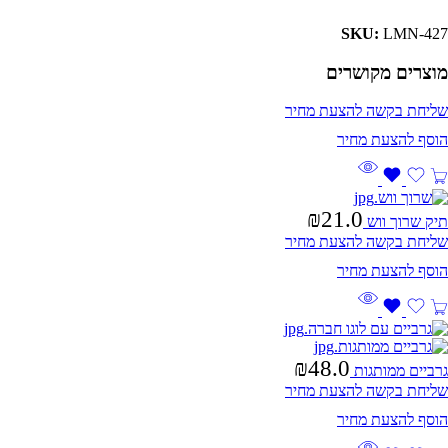
SKU:
LMN-427
מוצרים מקושרים
שליחת בקשה להצעת מחיר
₪
21.0
תיק שרוך ווש
שליחת בקשה להצעת מחיר
₪
48.0
גרביים ממותגות
שליחת בקשה להצעת מחיר