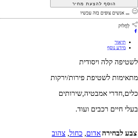
...
אנשים צופים בזה עכשיו
לַחֲלוֹק
תיאור
מידע נוסף
לשטיפה קלה ויסודית
מתאימות לשטיפת פירות/ירקות
כלים,חדרי אמבטיה,שירותים
בעלי חיים רכבים ועוד.
צבע לבחירה
אדום
,
כחול
,
צהוב