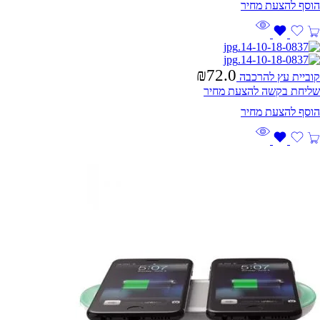
₪
72.0
קוביית עץ להרכבה
שליחת בקשה להצעת מחיר