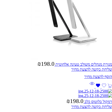
₪
198.0
מנורת מנהלים משולב טעינה אלחוטית
שליחת בקשה להצעת מחיר
₪
198.0
רמקול בלוטוס כלב
שליחת בקשה להצעת מחיר