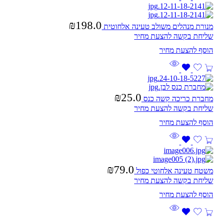
₪
198.0
מנורת מנהלים משולב טעינה אלחוטית
שליחת בקשה להצעת מחיר
₪
25.0
מחברת כריכה קשה כנס
שליחת בקשה להצעת מחיר
₪
79.0
משטח טעינה אלחוטי כפול
שליחת בקשה להצעת מחיר