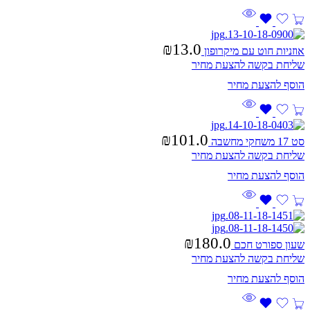
₪
13.0
אוזניות חוט עם מיקרופון
שליחת בקשה להצעת מחיר
₪
101.0
סט 17 משחקי מחשבה
שליחת בקשה להצעת מחיר
₪
180.0
שעון ספורט חכם
שליחת בקשה להצעת מחיר