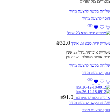
מוצרים מקושרים
שליחת בקשה להצעת מחיר
₪
32.0
מטריה ידית סבא 23 אינץ'
מטרייה איכותית גודל 23 אינץ
ידית אחיזה מעוגלת עשויה עץ
שליחת בקשה להצעת מחיר
₪
91.0
אוזניות בלוטוס ממותגות
שליחת בקשה להצעת מחיר