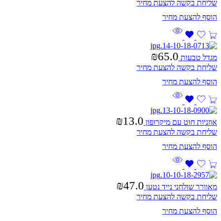
שליחת בקשה להצעת מחיר
₪
65.0
מגדל טבעות
שליחת בקשה להצעת מחיר
₪
13.0
אוזניות חוט עם מיקרופון
שליחת בקשה להצעת מחיר
₪
47.0
מאוורר שולחני נייד נטען
שליחת בקשה להצעת מחיר