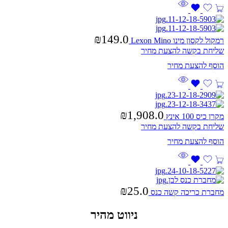
₪
149.0
רמקול לקסון מינו Lexon Mino
שליחת בקשה להצעת מחיר
₪
1,908.0
מקרן כיס 100 אינץ
שליחת בקשה להצעת מחיר
₪
25.0
מחברת כריכה קשה כנס
ניווט מהיר