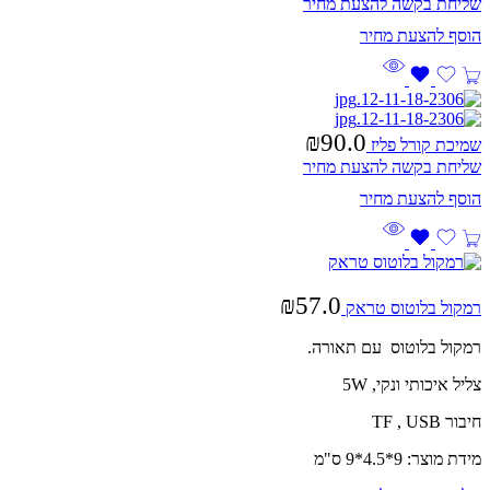
שליחת בקשה להצעת מחיר
₪
90.0
שמיכת קורל פליז
שליחת בקשה להצעת מחיר
₪
57.0
רמקול בלוטוס טראק
רמקול בלוטוס עם תאורה.
צליל איכותי ונקי, 5W
חיבור TF , USB
מידת מוצר: 9*4.5*9 ס"מ