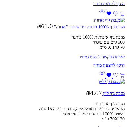
₪
61.0
מגבת גוף 100% כותנה עם עיטור "אדווה"
מגבת גוף איכותית 100% כותנה
500 גרם עם עיטור
70 X 140 ס”מ
שליחת בקשה להצעת מחיר
₪
47.7
מגבת גוף ליין
מגבת גוף איכותית
מתאימה להדפסת סובלימציה, גובה הדפסה 15 ס"מ
עשויה 100% כותנה בשילוב פוליאסטר
70X130 ס”מ