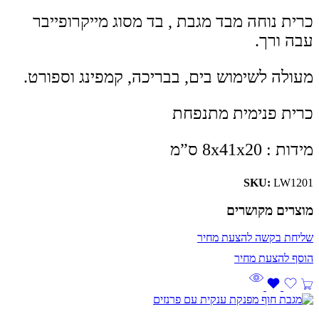
כרית נוחה מבד מגבת , בד מסוג מייקרופייבר
עבה ורך.
מעולה לשימוש בים, בבריכה, קמפינג וספורט.
כרית פנימית מתנפחת
מידות : 8x41x20 ס”מ
SKU:
LW1201
מוצרים מקושרים
שליחת בקשה להצעת מחיר