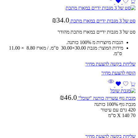
₪
34.0
סט של 3 מגבות ידיים במארז מתכת
סט של 3 מגבות ידיים במארז מתכת מהודר
הגבות מיוצרות מ 100% כותנה.
מידות המוצר: מגבת 30.00×30.00 ס"מ. / מארז 8.80 × 11.00
ס"מ.
שליחת בקשה להצעת מחיר
₪
46.0
מגבת גוף עשוייה כותנה "שובל"
מגבת גוף 100% כותנה
420 גרם עם עיטור
70 X 140 ס”מ
שליחת בקשה להצעת מחיר