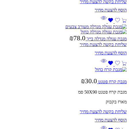
שליחת בקשה להצעת מחיר
₪
78.0
מגבת עגולה מנדלה ביץ'
שליחת בקשה להצעת מחיר
₪
30.0
מגבת קרח פטנט
מגבת קרח פטנט 50X90 סמ
מארז בקבוק
שליחת בקשה להצעת מחיר