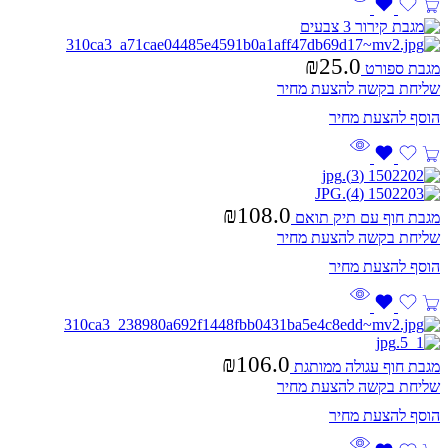
₪
25.0
מגבת ספורט
שליחת בקשה להצעת מחיר
₪
108.0
מגבת חוף עם תיק תואם
שליחת בקשה להצעת מחיר
₪
106.0
מגבת חוף עגולה ממותגת
שליחת בקשה להצעת מחיר