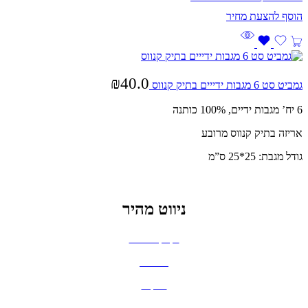
₪
40.0
גמביט סט 6 מגבות ידייים בתיק קנווס
6 יח’ מגבות ידיים, 100% כותנה
אריזה בתיק קנווס מרובע
גודל מגבת: 25*25 ס”מ
ניווט מהיר
בקבוקים וכוסות
חולצות
תיקים