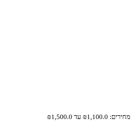
₪1,100.0⁩ עד ⁦₪1,500.0⁩