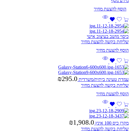
מידע נוסף
כיסוי מושב בעיצוב אישי
שליחת בקשה להצעת מחיר
₪
295.0
עמדת טעינה ביתית/משרדית
שליחת בקשה להצעת מחיר
₪
1,908.0
מקרן כיס 100 אינץ
שליחת בקשה להצעת מחיר