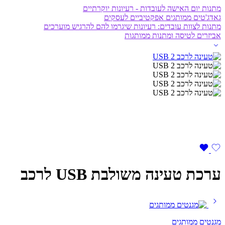
מתנות יום האישה לעובדות - רעיונות יוקרתיים
גאדג'טים ממותגים אפקטיביים לעסקים
מתנות לצוות עובדים: רעיונות שיגרמו להם להרגיש מוערכים
אביזרים לטיסה ומתנות ממותגות
ערכת טעינה משולבת USB לרכב
מגנטים ממותגים