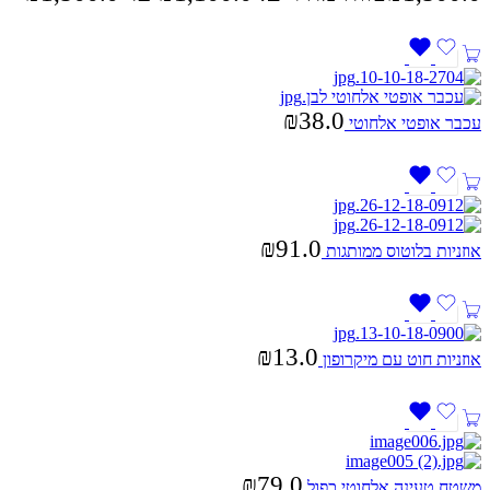
₪
38.0
עכבר אופטי אלחוטי
₪
91.0
אוזניות בלוטוס ממותגות
₪
13.0
אוזניות חוט עם מיקרופון
₪
79.0
משטח טעינה אלחוטי כפול