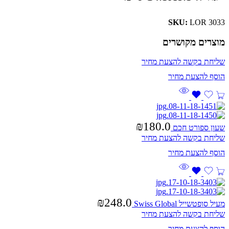
SKU:
LOR 3033
מוצרים מקושרים
שליחת בקשה להצעת מחיר
₪
180.0
שעון ספורט חכם
שליחת בקשה להצעת מחיר
₪
248.0
מעיל סופטשייל Swiss Global
שליחת בקשה להצעת מחיר