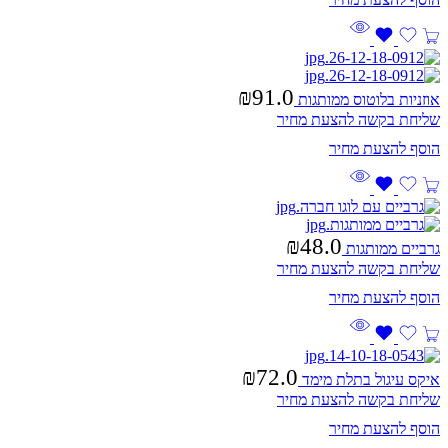
₪
91.0
אוזניות בלוטוס ממותגות
שליחת בקשה להצעת מחיר
₪
48.0
גרביים ממותגות
שליחת בקשה להצעת מחיר
₪
72.0
איקס עיגול בתלת מימד
שליחת בקשה להצעת מחיר