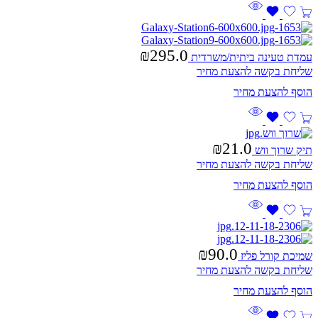
₪
295.0
עמדת טעינה ביתית/משרדית
שליחת בקשה להצעת מחיר
₪
21.0
תיק שרוך ווש
שליחת בקשה להצעת מחיר
₪
90.0
שמיכת קורל פליז
שליחת בקשה להצעת מחיר