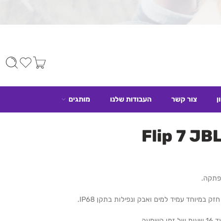
ן
צור קשר
העבודות שלנו
מותגים
 במיוחד עמיד למים ואבק ונפילות בתקן IP68.