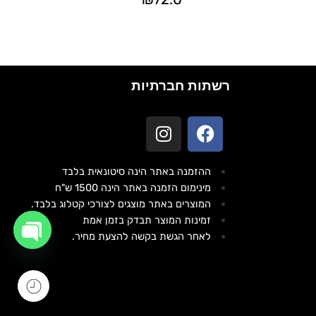
רשתות חברתיות
ההזמנה באתר הינה סיטונאית בלבד
מינימום הזמנה באתר הינה 1500 ש"ח
המוצרים באתר מוצגים לצורכי קטלוג בלבד.
זמינות המוצר תבדק בזמן אמת
לאחר הגשת בקשה להצעת מחיר.
OPEN
CHATY