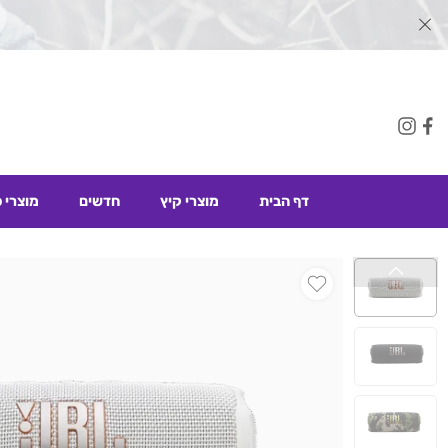
דף הבית
מוצרי קיץ
חדשים
מוצרי 