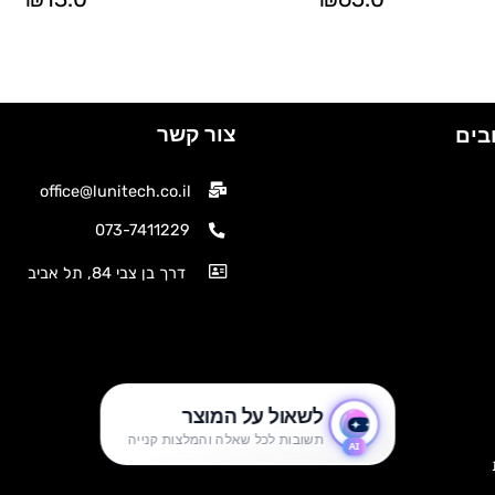
צור קשר
בים
office@lunitech.co.il
073-7411229
דרך בן צבי 84, תל אביב