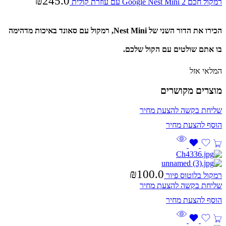
₪
245.0
רמקול חכם Google Nest Mini 2 עם עוזרת קולית
הכירו את הדור השני של Nest Mini, רמקול עם סאונד באיכות מדהימה
בו אתם שולטים עם הקול שלכם.
המלאי אזל
מוצרים מקושרים
שליחת בקשה להצעת מחיר
₪
100.0
רמקול בלוטוס פיור
שליחת בקשה להצעת מחיר