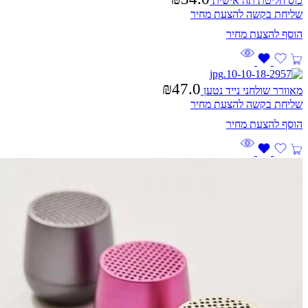
כוס חליטת תה אישית
שליחת בקשה להצעת מחיר
₪
47.0
מאוורר שולחני נייד נטען
שליחת בקשה להצעת מחיר