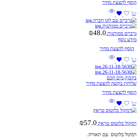
₪
48.0
גרביים ממותגות
מידע נוסף
בקבוק מים חכם
שליחת בקשה להצעת מחיר
₪
57.0
רמקול בלוטוס טראק
רמקול בלוטוס עם תאורה.