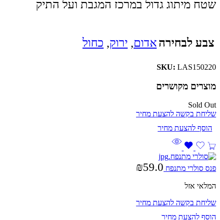
שטח מיתוג גדול במרכז המגבת ועל התיק
צבע לבחירה
אדום
,
ירוק
,
כחול
SKU:
LAS150220
מוצרים מקושרים
Sold Out
שליחת בקשה להצעת מחיר
₪
59.0
פנס סולרי מתנפח
המלאי אזל
שליחת בקשה להצעת מחיר