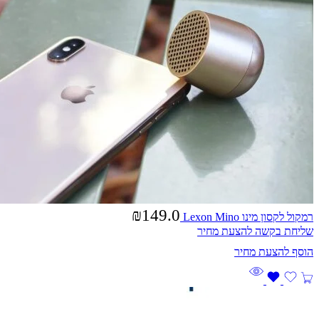
₪
149.0
רמקול לקסון מינו Lexon Mino
שליחת בקשה להצעת מחיר