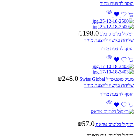
₪
198.0
רמקול בלוטוס כלב
שליחת בקשה להצעת מחיר
₪
248.0
מעיל סופטשייל Swiss Global
שליחת בקשה להצעת מחיר
₪
57.0
רמקול בלוטוס טראק
רמקול בלוטוס עם תאורה.