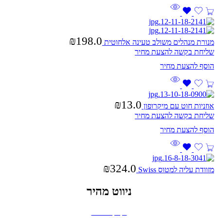
₪
198.0
מנורת מנהלים משולב טעינה אלחוטית
שליחת בקשה להצעת מחיר
₪
13.0
אוזניות חוט עם מיקרופון
שליחת בקשה להצעת מחיר
₪
324.0
מזוודת עליה למטוס Swiss
ניווט מהיר
בקבוקים וכוסות