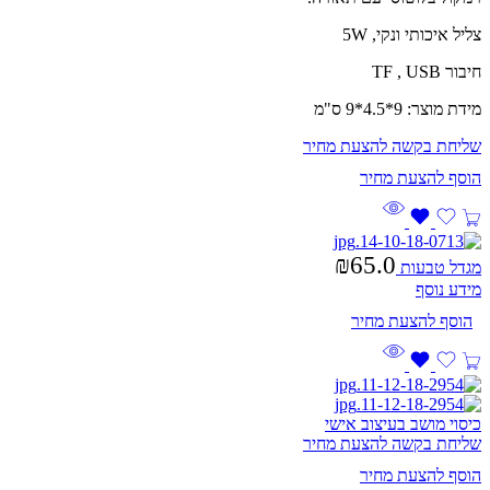
צליל איכותי ונקי, 5W
חיבור TF , USB
מידת מוצר: 9*4.5*9 ס"מ
שליחת בקשה להצעת מחיר
₪
65.0
מגדל טבעות
מידע נוסף
כיסוי מושב בעיצוב אישי
שליחת בקשה להצעת מחיר