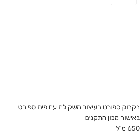
בקבוק ספורט בעיצוב משקולת עם פית ספורט
באישור מכון התקנים
650 מ"ל