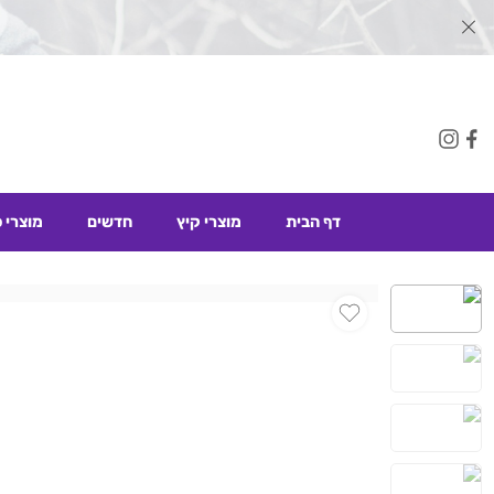
דף הבית
מוצרי קיץ
חדשים
מוצרי 