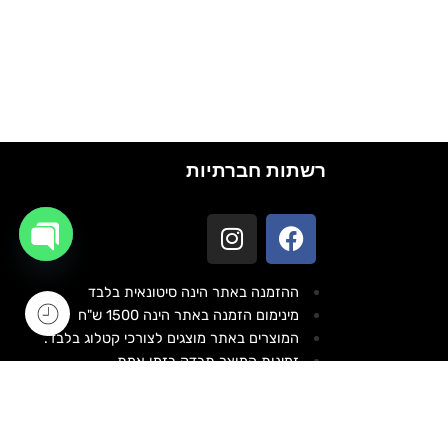
רשתות חברתיות
OPEN
CHATY
ההזמנה באתר הינה סיטונאית בלבד
מינימום הזמנה באתר הינה 1500 ש"ח
המוצרים באתר מוצגים לצורכי קטלוג בלבד.
זמינות המוצר תבדק בזמן אמת
לאחר הגשת בקשה להצעת מחיר.