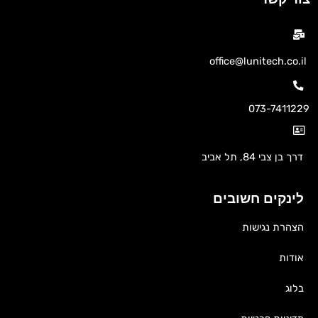
office@lunitech.co.il
073-7411229
דרך בן צבי 84, תל אביב
לינקים חשובים
הצהרת נגישות
אודות
בלוג