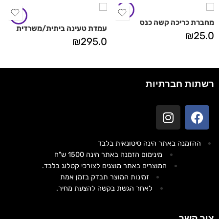
מחברת כריכה קשה כנס
עמדת טעינה ביתית/משרדית
₪
25.0
₪
295.0
רשתות חברתיות
ההזמנה באתר הינה סיטונאית בלבד
מינימום הזמנה באתר הינה 1500 ש"ח
המוצרים באתר מוצגים לצורכי קטלוג בלבד.
זמינות המוצר תבדק בזמן אמת
לאחר הגשת בקשה להצעת מחיר.
צור קשר