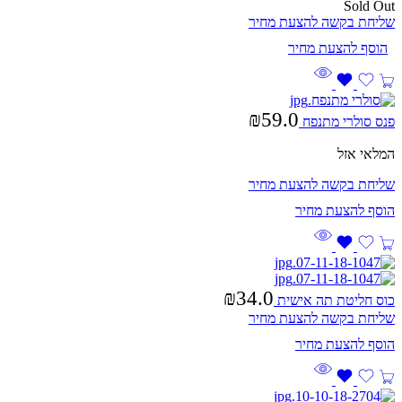
Sold Out
שליחת בקשה להצעת מחיר
₪
59.0
פנס סולרי מתנפח
המלאי אזל
שליחת בקשה להצעת מחיר
₪
34.0
כוס חליטת תה אישית
שליחת בקשה להצעת מחיר