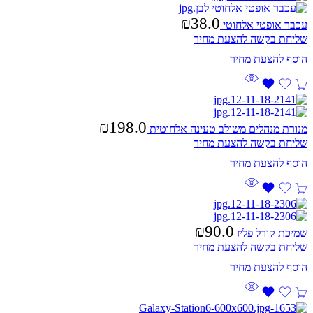
₪
38.0
עכבר אופטי אלחוטי
שליחת בקשה להצעת מחיר
₪
198.0
מנורת מנהלים משולב טעינה אלחוטית
שליחת בקשה להצעת מחיר
₪
90.0
שמיכת קורל פליז
שליחת בקשה להצעת מחיר