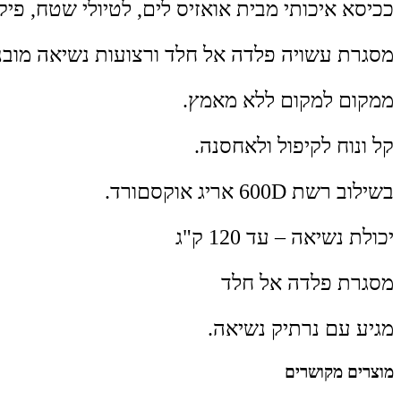
ככיסא איכותי מבית אואזיס לים, לטיולי שטח, פיקנ
מסגרת עשויה פלדה אל חלד ורצועות נשיאה מוב
ממקום למקום ללא מאמץ.
קל ונוח לקיפול ולאחסנה.
בשילוב רשת 600D אריג אוקסםורד.
יכולת נשיאה – עד 120 ק"ג
מסגרת פלדה אל חלד
מגיע עם נרתיק נשיאה.
מוצרים מקושרים