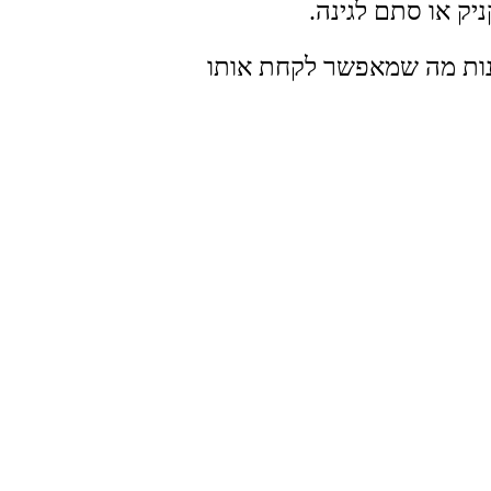
יק או סתם לגינה.
נות מה שמאפשר לקחת אותו