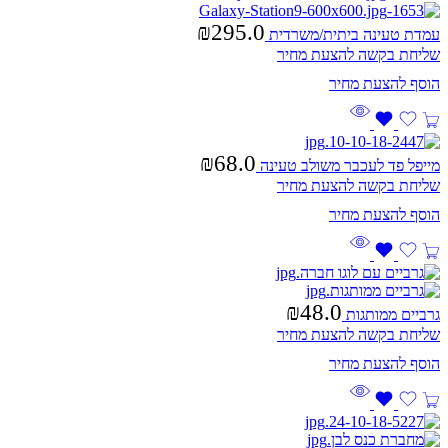
₪
295.0
עמדת טעינה ביתית/משרדית
שליחת בקשה להצעת מחיר
₪
68.0
מייפל פד לעכבר משולב טעינה
שליחת בקשה להצעת מחיר
₪
48.0
גרביים ממותגות
שליחת בקשה להצעת מחיר