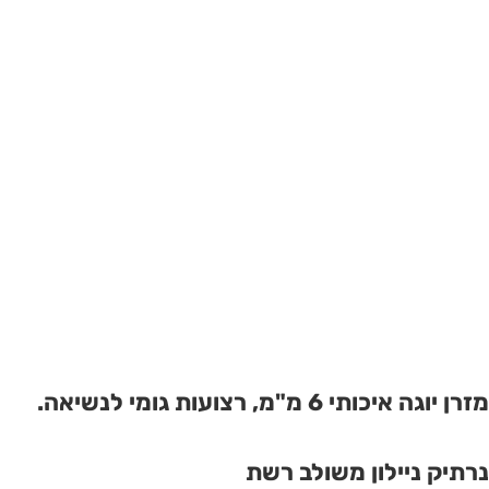
מזרן יוגה איכותי 6 מ"מ, רצועות גומי לנשיאה.
נרתיק ניילון משולב רשת