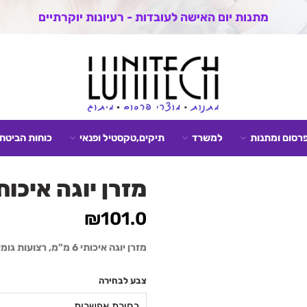
מתנות יום האישה לעובדות - רעיונות יוקרתיים
פרסום ומתנות
למשרד
תיקים,טקסטיל ופנאי
כוחות הביטחו
מזרן יוגה איכותי 6 מ"מ, רצועות גומי לנ
₪
101.0
מזרן יוגה איכותי 6 מ"מ, רצועות גומי לנשיאה.
צבע לבחירה