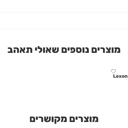
מוצרים נוספים שאולי תאהב
מוצרים מקושרים