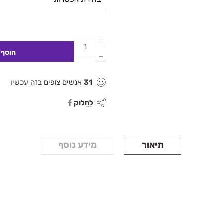
31
אנשים צופים בזה עכשיו
לַחֲלוֹק
תיאור
מידע נוסף