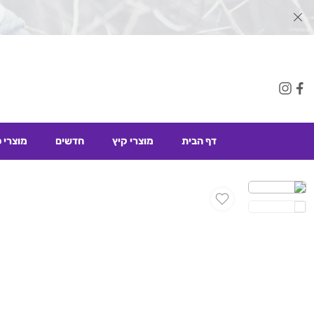
דף הבית
מוצרי קיץ
חדשים
מוצרי 